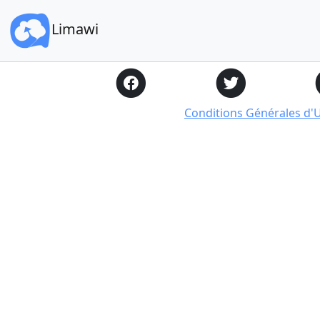
Limawi
Conditions Générales d'Ut