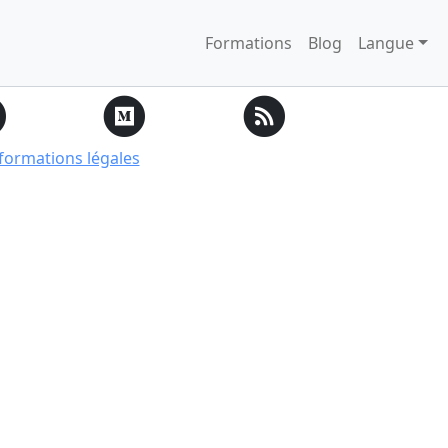
Formations
Blog
Langue
formations légales