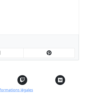
formations légales