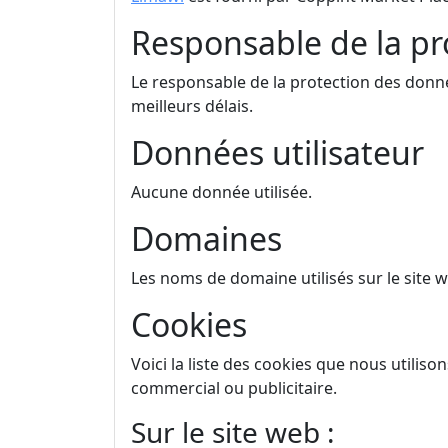
Responsable de la pr
Le responsable de la protection des donn
meilleurs délais.
Données utilisateur
Aucune donnée utilisée.
Domaines
Les noms de domaine utilisés sur le site 
Cookies
Voici la liste des cookies que nous utiliso
commercial ou publicitaire.
Sur le site web :