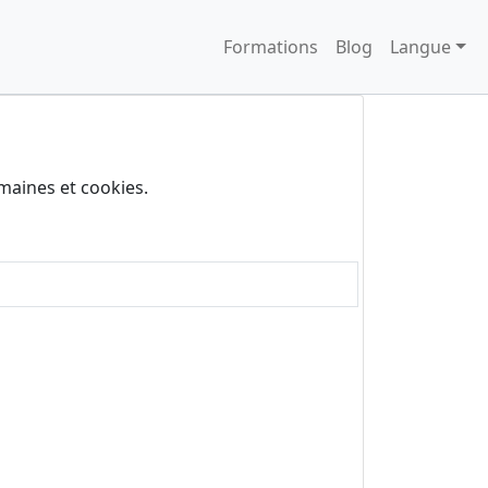
Formations
Blog
Langue
maines et cookies.