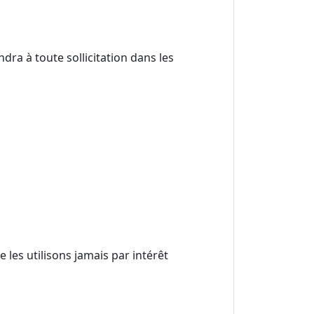
ndra à toute sollicitation dans les
e les utilisons jamais par intérêt