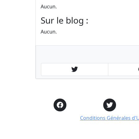
Aucun.
Sur le blog :
Aucun.
Conditions Générales d'Ut